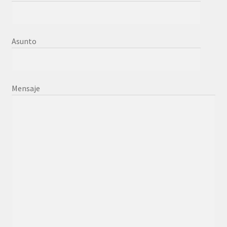
Asunto
Mensaje