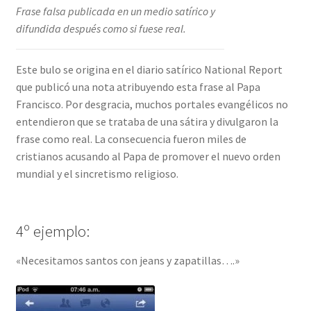
Frase falsa publicada en un medio satírico y
difundida después como si fuese real.
Este bulo se origina en el diario satírico National Report
que publicó una nota atribuyendo esta frase al Papa
Francisco. Por desgracia, muchos portales evangélicos no
entendieron que se trataba de una sátira y divulgaron la
frase como real. La consecuencia fueron miles de
cristianos acusando al Papa de promover el nuevo orden
mundial y el sincretismo religioso.
4º ejemplo:
«Necesitamos santos con jeans y zapatillas….»