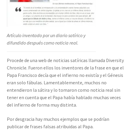
Artículo inventado por un diario satírico y
difundido después como noticia real.
Procede de una web de noticias satíricas llamada Diversity
Chronicle. Fueron ellos los inventores de la frase en que el
Papa Francisco decía que el infierno no existía y el Génesis
eran solo fábulas. Lamentablemente, muchos no
entendieron la sátira y lo tomaron como noticia real sin
tener en cuenta que el Papa había hablado muchas veces
del infierno de forma muy distinta.
Por desgracia hay muchos ejemplos que se podrían
publicar de frases falsas atribuidas al Papa.