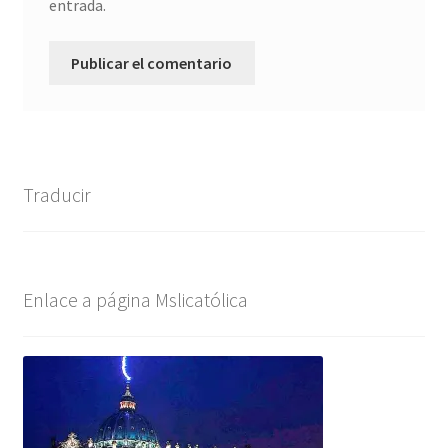
entrada.
Traducir
Enlace a página Mslicatólica