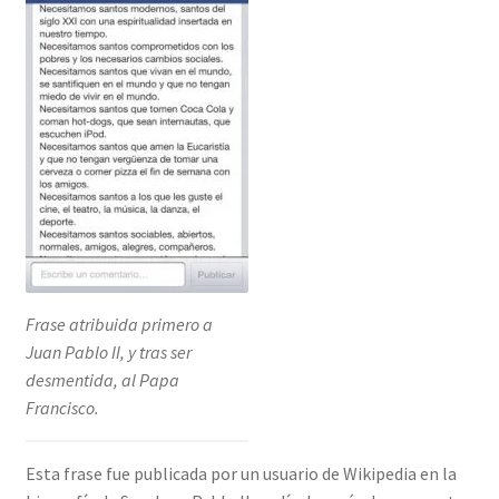
Frase atribuida primero a
Juan Pablo II, y tras ser
desmentida, al Papa
Francisco.
Esta frase fue publicada por un usuario de Wikipedia en la