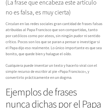
(La frase que encabeza este artículo
no es falsa, es muy cierta)
Circulan en las redes sociales gran cantidad de frases falsas
atribuidas al Papa Francisco que son compartidas, tanto
por católicos como por ateos, sin ningún pudor ni sentido
crítico. Pocos son los que se paran a pensar o investigar si
el Papa dijo eso realmente. Lo único importante es que sea
bonito, que quede bien y halague el oído.
Cualquiera puede inventar un texto y hacerlo viral con el
simple recurso de escribir al pie «Papa Francisco», y
convertirlo prácticamente en un dogma.
Ejemplos de frases
nunca dichas por el Papa