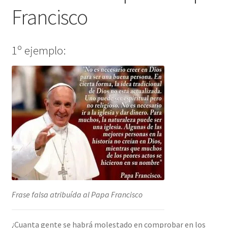
Francisco
1º ejemplo:
Frase falsa atribuída al Papa Francisco
¿Cuanta gente se habrá molestado en comprobar en los