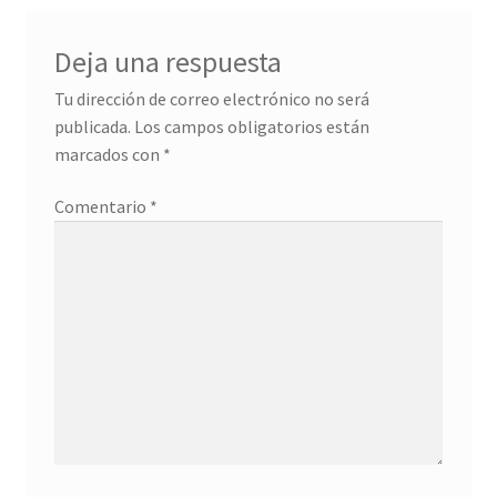
Deja una respuesta
Tu dirección de correo electrónico no será
publicada.
Los campos obligatorios están
marcados con
*
Comentario
*