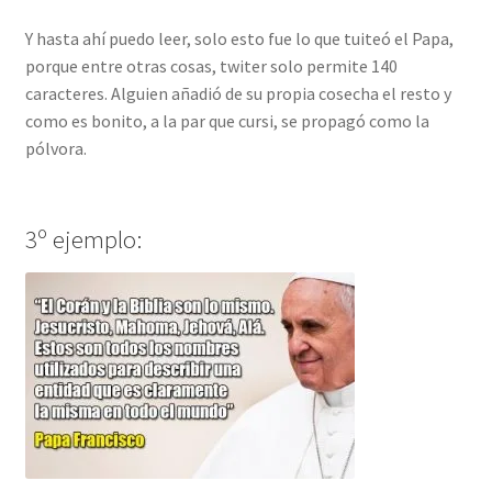
Y hasta ahí puedo leer, solo esto fue lo que tuiteó el Papa,
porque entre otras cosas, twiter solo permite 140
caracteres. Alguien añadió de su propia cosecha el resto y
como es bonito, a la par que cursi, se propagó como la
pólvora.
3º ejemplo: