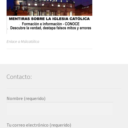
Enlace a Mslicatólica
Contacto:
Nombre (requerido)
Tu correo electrónico (requerido)