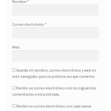
Nombre
*
Correo electrónico
*
Web
Guarda mi nombre, correo electrónico y web en
este navegador para la próxima vez que comente.
Recibir un correo electrónico con los siguientes
comentarios a esta entrada.
Recibir un correo electrónico con cada nueva