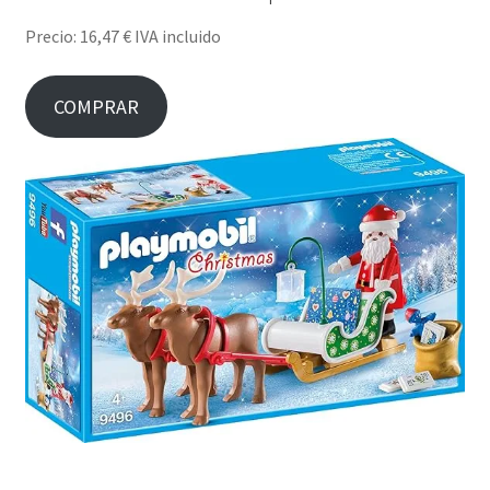
Precio: 16,47 € IVA incluido
COMPRAR