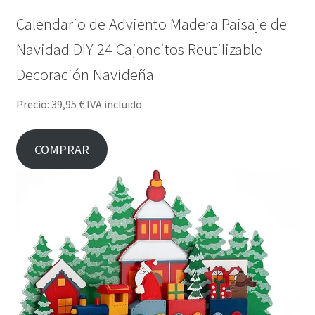
Calendario de Adviento Madera Paisaje de
Navidad DIY 24 Cajoncitos Reutilizable
Decoración Navideña
Precio: 39,95 € IVA incluido
COMPRAR