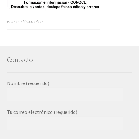
Enlace a Mslicatólica
Contacto:
Nombre (requerido)
Tu correo electrónico (requerido)