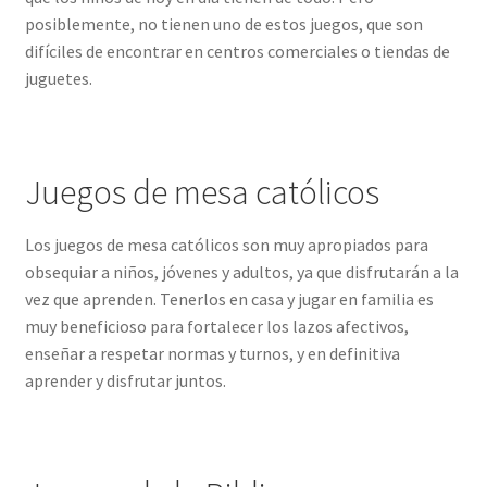
posiblemente, no tienen uno de estos juegos, que son
difíciles de encontrar en centros comerciales o tiendas de
juguetes.
Juegos de mesa católicos
Los juegos de mesa católicos son muy apropiados para
obsequiar a niños, jóvenes y adultos, ya que disfrutarán a la
vez que aprenden. Tenerlos en casa y jugar en familia es
muy beneficioso para fortalecer los lazos afectivos,
enseñar a respetar normas y turnos, y en definitiva
aprender y disfrutar juntos.