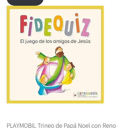
PLAYMOBIL Trineo de Papá Noel con Reno