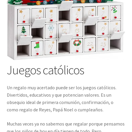
Juegos católicos
Un regalo muy acertado puede ser los juegos católicos.
Divertidos, educativos y que potencian valores. Es un
obsequio ideal de primera comunión, confirmación, o
como regalo de Reyes, Papá Noel o cumpleaños.
Muchas veces ya no sabemos que regalar porque pensamos
que los niños de hoy en día tienen de todo. Pero