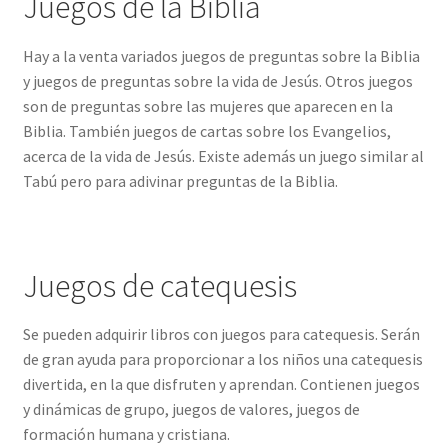
Juegos de la Biblia
Hay a la venta variados juegos de preguntas sobre la Biblia
y juegos de preguntas sobre la vida de Jesús. Otros juegos
son de preguntas sobre las mujeres que aparecen en la
Biblia. También juegos de cartas sobre los Evangelios,
acerca de la vida de Jesús. Existe además un juego similar al
Tabú pero para adivinar preguntas de la Biblia.
Juegos de catequesis
Se pueden adquirir libros con juegos para catequesis. Serán
de gran ayuda para proporcionar a los niños una catequesis
divertida, en la que disfruten y aprendan. Contienen juegos
y dinámicas de grupo, juegos de valores, juegos de
formación humana y cristiana.