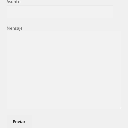
Asunto
Mensaje