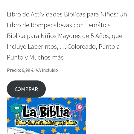
Libro de Actividades Bíblicas para Niños: Un
Libro de Rompecabezas con Temática
Bíblica para Niños Mayores de 5 Años, que
Incluye Laberintos, … Coloreado, Punto a
Punto y Muchos más
Precio: 6,99 € IVA incluido
COMPRAR