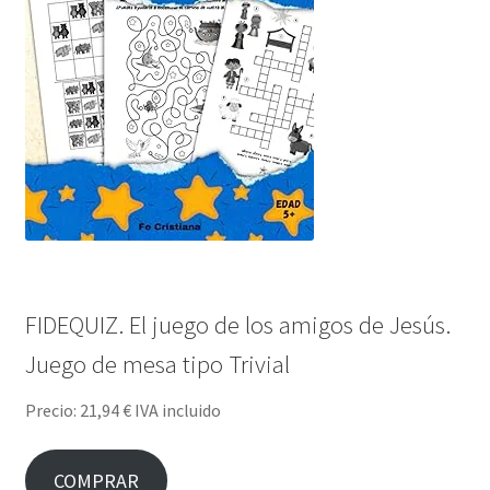
FIDEQUIZ. El juego de los amigos de Jesús.
Juego de mesa tipo Trivial
Precio: 21,94 € IVA incluido
COMPRAR