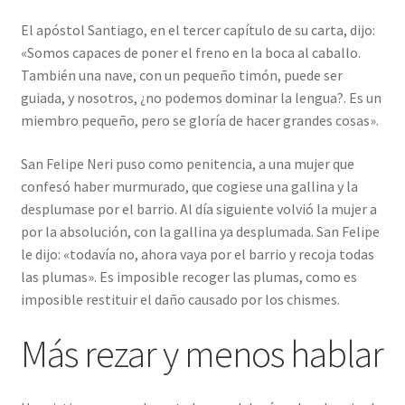
El apóstol Santiago, en el tercer capítulo de su carta, dijo:
«Somos capaces de poner el freno en la boca al caballo.
También una nave, con un pequeño timón, puede ser
guiada, y nosotros, ¿no podemos dominar la lengua?. Es un
miembro pequeño, pero se gloría de hacer grandes cosas».
San Felipe Neri puso como penitencia, a una mujer que
confesó haber murmurado, que cogiese una gallina y la
desplumase por el barrio. Al día siguiente volvió la mujer a
por la absolución, con la gallina ya desplumada. San Felipe
le dijo: «todavía no, ahora vaya por el barrio y recoja todas
las plumas». Es imposible recoger las plumas, como es
imposible restituir el daño causado por los chismes.
Más rezar y menos hablar