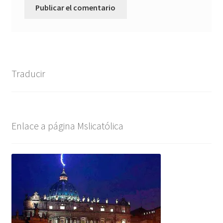
Traducir
Enlace a página Mslicatólica