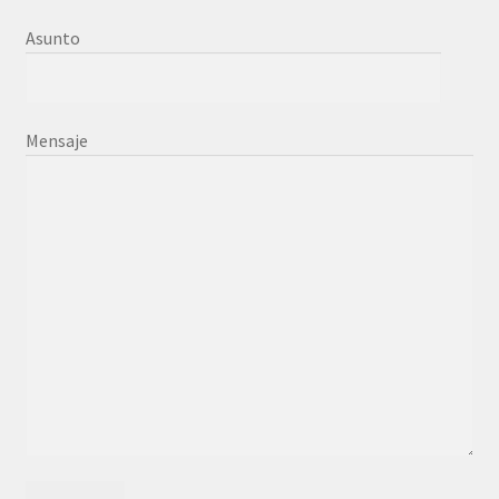
Asunto
Mensaje