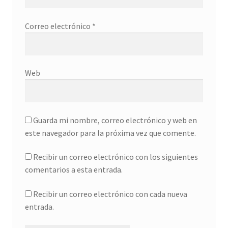
Correo electrónico
*
Web
Guarda mi nombre, correo electrónico y web en
este navegador para la próxima vez que comente.
Recibir un correo electrónico con los siguientes
comentarios a esta entrada.
Recibir un correo electrónico con cada nueva
entrada.