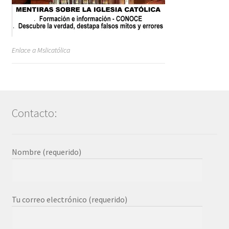
Enlace a Mslicatólica
Contacto:
Nombre (requerido)
Tu correo electrónico (requerido)