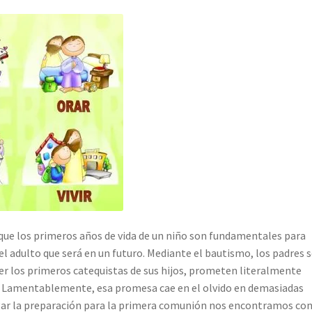
que los primeros años de vida de un niño son fundamentales para
el adulto que será en un futuro. Mediante el bautismo, los padres 
 los primeros catequistas de sus hijos, prometen literalmente
e. Lamentablemente, esa promesa cae en el olvido en demasiadas
egar la preparación para la primera comunión nos encontramos con