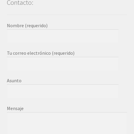
Contacto:
Nombre (requerido)
Tu correo electrónico (requerido)
Asunto
Mensaje