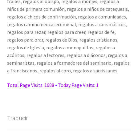
frailes, regalos al obispo, regalos a monjes, regalos a
niños de primera comunión, regalos a niños de catequesis,
regalos a chicos de confirmación, regalos a comunidades,
regalos camino neocatecumenal, regalos a carismáticos,
regalos para rezar, regalos para creer, regalos de fe,
regalos para orar, regalos de Dios, regalos cristianos,
regalos de Iglesia, regalos a monaguillos, regalos a
acólitos, regalos a lectores, regalos a diáconos, regalos a
seminaristas, regalos a formadores del seminario, regalos
a franciscanos, regalos al coro, regalos a sacristanes.
Total Page Visits: 1688 - Today Page Visits: 1
Traducir