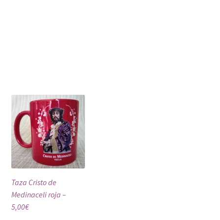
Taza Cristo de
Medinaceli roja –
5,00€