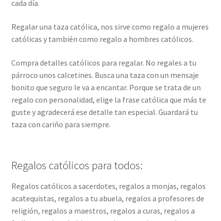
cada día.
Regalar una taza católica, nos sirve como regalo a mujeres
católicas y también como regalo a hombres católicos.
Compra detalles católicos para regalar. No regales a tu
párroco unos calcetines. Busca una taza con un mensaje
bonito que seguro le va a encantar. Porque se trata de un
regalo con personalidad, elige la frase católica que más te
guste y agradecerá ese detalle tan especial. Guardará tu
taza con cariño para siempre.
Regalos católicos para todos:
Regalos católicos a sacerdotes, regalos a monjas, regalos
acatequistas, regalos a tu abuela, regalos a profesores de
religión, regalos a maestros, regalos a curas, regalos a