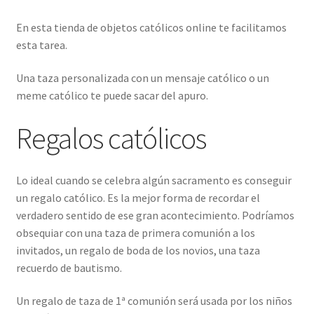
En esta tienda de objetos católicos online te facilitamos
esta tarea.
Una taza personalizada con un mensaje católico o un
meme católico te puede sacar del apuro.
Regalos católicos
Lo ideal cuando se celebra algún sacramento es conseguir
un regalo católico. Es la mejor forma de recordar el
verdadero sentido de ese gran acontecimiento. Podríamos
obsequiar con una taza de primera comunión a los
invitados, un regalo de boda de los novios, una taza
recuerdo de bautismo.
Un regalo de taza de 1ª comunión será usada por los niños