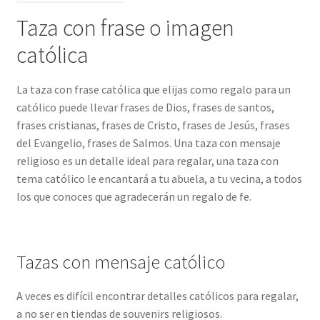
Taza con frase o imagen
católica
La taza con frase católica que elijas como regalo para un
católico puede llevar frases de Dios, frases de santos,
frases cristianas, frases de Cristo, frases de Jesús, frases
del Evangelio, frases de Salmos. Una taza con mensaje
religioso es un detalle ideal para regalar, una taza con
tema católico le encantará a tu abuela, a tu vecina, a todos
los que conoces que agradecerán un regalo de fe.
Tazas con mensaje católico
A veces es difícil encontrar detalles católicos para regalar,
a no ser en tiendas de souvenirs religiosos.